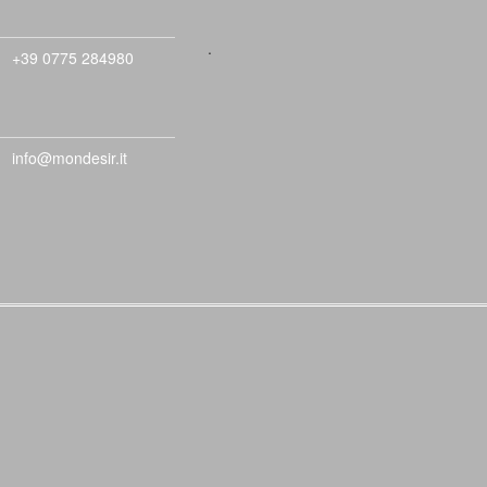
.
+39 0775 284980
info@mondesir.it