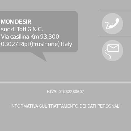
P.IVA: 01532280607
INFORMATIVA SUL TRATTAMENTO DEI DATI PERSONALI