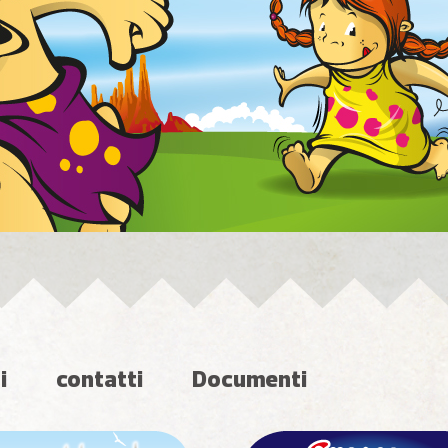
i
contatti
Documenti